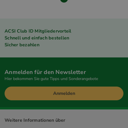
ACSI Club ID Mitgliedervorteil
Schnell und einfach bestellen
Sicher bezahlen
Anmelden für den Newsletter
Hier bekommen Sie gute Tipps und Sonderangebote
Anmelden
Weitere Informationen über