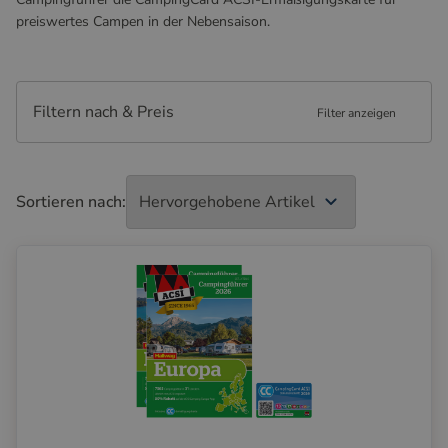
preiswertes Campen in der Nebensaison.
Filtern nach & Preis
Filter anzeigen
Sortieren nach: