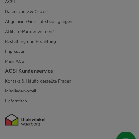
ACSI
Datenschutz & Cookies
Allgemeine Geschäftsbedingungen
Affiliate-Partner werden?
Bestellung und Bezahlung
Impressum
Mein ACSI
ACSI Kundenservice
Kontakt & Häufig gestellte Fragen
Mitgliedervorteil
Lieferzeiten