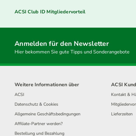
ACSI Club ID Mitgliedervorteil
Anmelden für den Newsletter
Hier bekommen Sie gute Tipps und Sonderangebote
Weitere Informationen über
ACSI Kund
ACSI
Kontakt & Hä
Datenschutz & Cookies
Mitgliedervor
Allgemeine Geschäftsbedingungen
Lieferzeiten
Affiliate-Partner werden?
Bestellung und Bezahlung