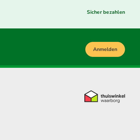
Sicher bezahlen
Anmelden