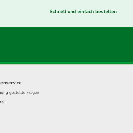
Schnell und einfach bestellen
enservice
ufig gestellte Fragen
teil