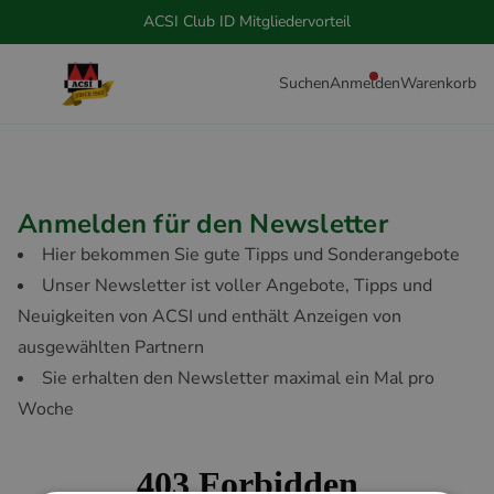
ACSI Club ID Mitgliedervorteil
Suchen
Anmelden
Warenkorb
Anmelden für den Newsletter
Hier bekommen Sie gute Tipps und Sonderangebote
Unser Newsletter ist voller Angebote, Tipps und
Neuigkeiten von ACSI und enthält Anzeigen von
ausgewählten Partnern
Sie erhalten den Newsletter maximal ein Mal pro
Woche