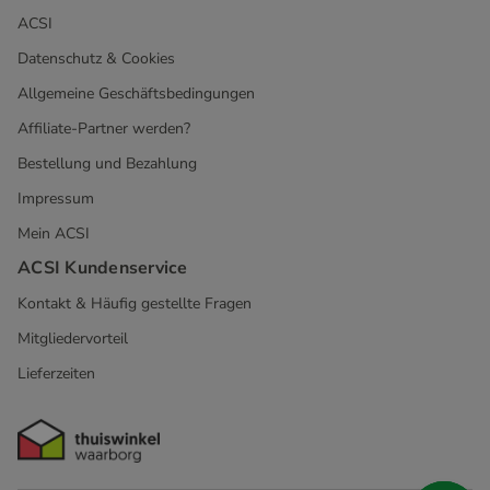
ACSI
Datenschutz & Cookies
Allgemeine Geschäftsbedingungen
Affiliate-Partner werden?
Bestellung und Bezahlung
Impressum
Mein ACSI
ACSI Kundenservice
Kontakt & Häufig gestellte Fragen
Mitgliedervorteil
Lieferzeiten