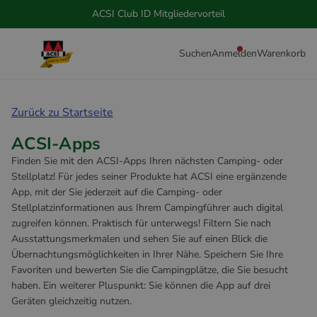
ACSI Club ID Mitgliedervorteil
Suchen
Anmelden
Warenkorb
Zurück zu Startseite
ACSI-Apps
Finden Sie mit den ACSI-Apps Ihren nächsten Camping- oder
Stellplatz! Für jedes seiner Produkte hat ACSI eine ergänzende
App, mit der Sie jederzeit auf die Camping- oder
Stellplatzinformationen aus Ihrem Campingführer auch digital
zugreifen können. Praktisch für unterwegs! Filtern Sie nach
Ausstattungsmerkmalen und sehen Sie auf einen Blick die
Übernachtungsmöglichkeiten in Ihrer Nähe. Speichern Sie Ihre
Favoriten und bewerten Sie die Campingplätze, die Sie besucht
haben. Ein weiterer Pluspunkt: Sie können die App auf drei
Geräten gleichzeitig nutzen.