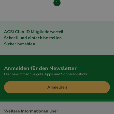
1
ACSI Club ID Mitgliedervorteil
Schnell und einfach bestellen
Sicher bezahlen
Anmelden für den Newsletter
Hier bekommen Sie gute Tipps und Sonderangebote
Anmelden
Weitere Informationen über