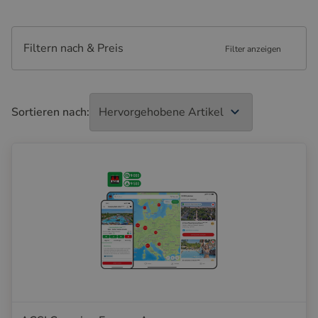
Filtern nach & Preis
Filter anzeigen
Sortieren nach: