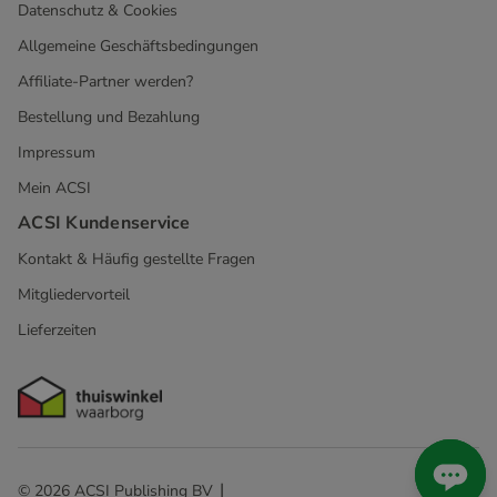
Datenschutz & Cookies
Allgemeine Geschäftsbedingungen
Affiliate-Partner werden?
Bestellung und Bezahlung
Impressum
Mein ACSI
ACSI Kundenservice
Kontakt & Häufig gestellte Fragen
Mitgliedervorteil
Lieferzeiten
© 2026 ACSI Publishing BV