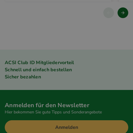
ACSI Club ID Mitgliedervorteil
Schnell und einfach bestellen
Sicher bezahlen
Anmelden für den Newsletter
Hier bekommen Sie gute Tipps und Sonderangebote
Anmelden