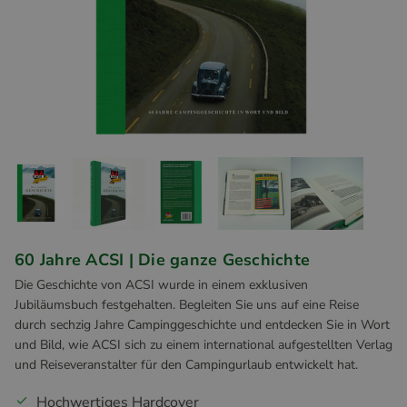
60 Jahre ACSI | Die ganze Geschichte
Die Geschichte von ACSI wurde in einem exklusiven
Jubiläumsbuch festgehalten. Begleiten Sie uns auf eine Reise
durch sechzig Jahre Campinggeschichte und entdecken Sie in Wort
und Bild, wie ACSI sich zu einem international aufgestellten Verlag
und Reiseveranstalter für den Campingurlaub entwickelt hat.
Hochwertiges Hardcover