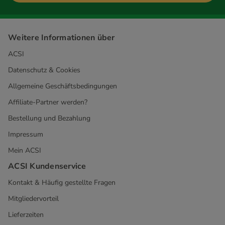
Weitere Informationen über
ACSI
Datenschutz & Cookies
Allgemeine Geschäftsbedingungen
Affiliate-Partner werden?
Bestellung und Bezahlung
Impressum
Mein ACSI
ACSI Kundenservice
Kontakt & Häufig gestellte Fragen
Mitgliedervorteil
Lieferzeiten