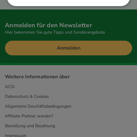
Anmelden für den Newsletter
Hier bekommen Sie gute Tipps und Sonderangebote
Anmelden
Weitere Informationen über
ACSI
Datenschutz & Cookies
Allgemeine Geschäftsbedingungen
Affiliate-Partner werden?
Bestellung und Bezahlung
Impressum