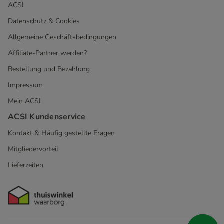
ACSI
Datenschutz & Cookies
Allgemeine Geschäftsbedingungen
Affiliate-Partner werden?
Bestellung und Bezahlung
Impressum
Mein ACSI
ACSI Kundenservice
Kontakt & Häufig gestellte Fragen
Mitgliedervorteil
Lieferzeiten