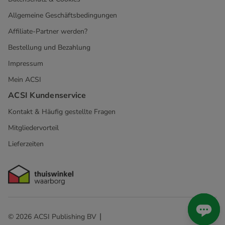
Allgemeine Geschäftsbedingungen
Affiliate-Partner werden?
Bestellung und Bezahlung
Impressum
Mein ACSI
ACSI Kundenservice
Kontakt & Häufig gestellte Fragen
Mitgliedervorteil
Lieferzeiten
© 2026 ACSI Publishing BV